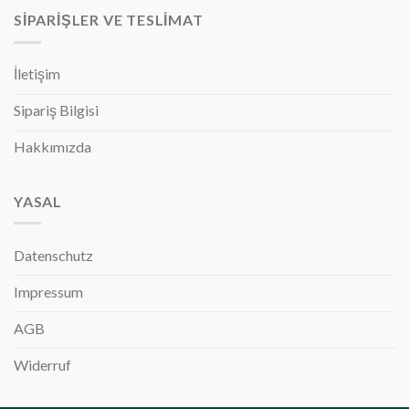
SIPARIŞLER VE TESLIMAT
İletişim
Sipariş Bilgisi
Hakkımızda
YASAL
Datenschutz
Impressum
AGB
Widerruf