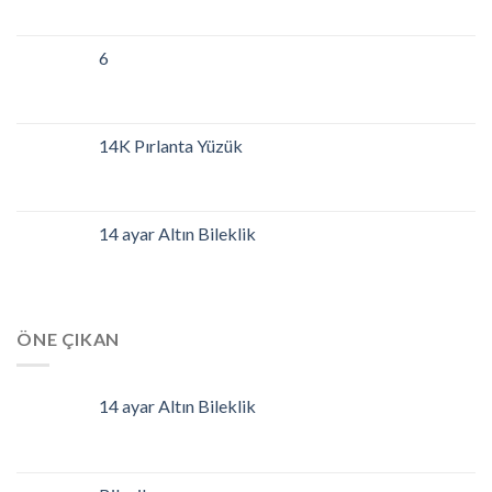
6
14K Pırlanta Yüzük
14 ayar Altın Bileklik
ÖNE ÇIKAN
14 ayar Altın Bileklik